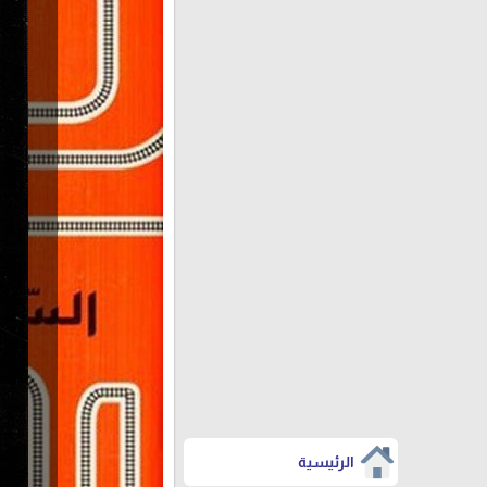
الرئيسية