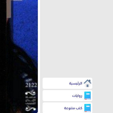
الرئيسية
روايات
كتب متنوعة