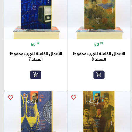
₪
₪
60
60
الأعمال الكاملة لنجيب محفوظ
الأعمال الكاملة لنجيب محفوظ
المجلد 8
المجلد 7
add_shopping_cart
add_shopping_cart
favorite_border
favorite_border