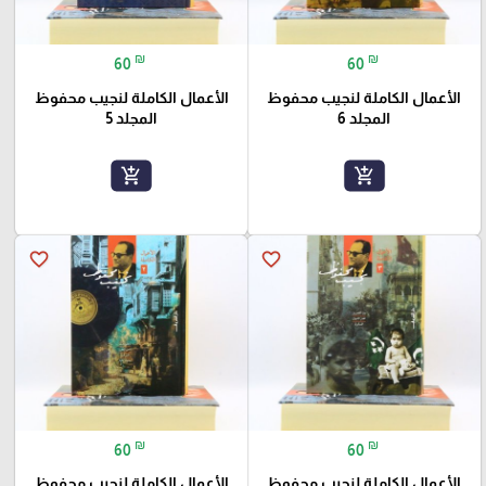
₪
₪
60
60
الأعمال الكاملة لنجيب محفوظ
الأعمال الكاملة لنجيب محفوظ
المجلد 6
المجلد 5
add_shopping_cart
add_shopping_cart
favorite_border
favorite_border
₪
₪
60
60
الأعمال الكاملة لنجيب محفوظ
الأعمال الكاملة لنجيب محفوظ