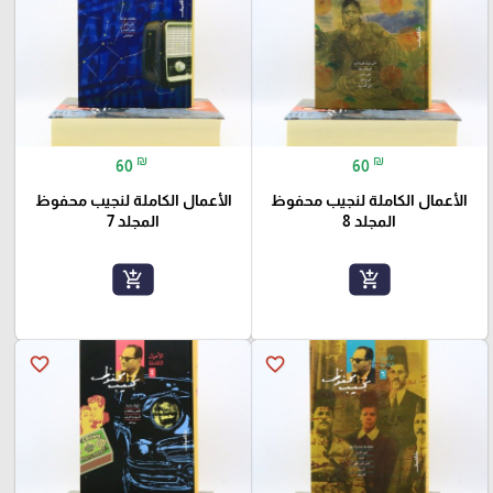
₪
₪
60
60
الأعمال الكاملة لنجيب محفوظ
الأعمال الكاملة لنجيب محفوظ
المجلد 8
المجلد 7
add_shopping_cart
add_shopping_cart
favorite_border
favorite_border