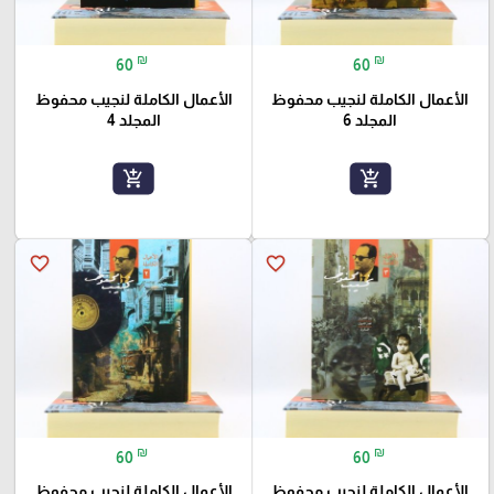
₪
₪
60
60
الأعمال الكاملة لنجيب محفوظ
الأعمال الكاملة لنجيب محفوظ
المجلد 6
المجلد 4
add_shopping_cart
add_shopping_cart
favorite_border
favorite_border
₪
₪
60
60
الأعمال الكاملة لنجيب محفوظ
الأعمال الكاملة لنجيب محفوظ